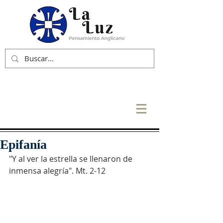
Epifanía
"Y al ver la estrella se llenaron de 
inmensa alegría". Mt. 2-12