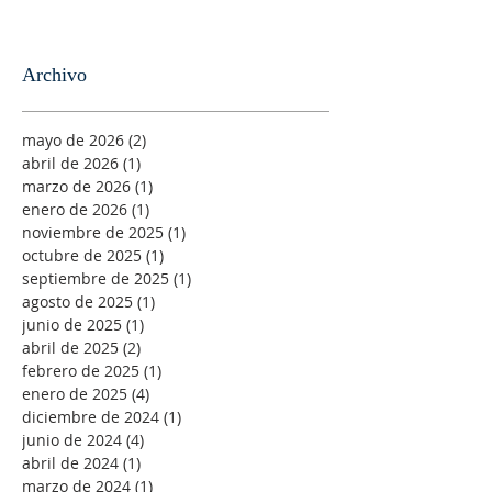
Archivo
mayo de 2026
(2)
2 entradas
abril de 2026
(1)
1 entrada
marzo de 2026
(1)
1 entrada
enero de 2026
(1)
1 entrada
noviembre de 2025
(1)
1 entrada
octubre de 2025
(1)
1 entrada
septiembre de 2025
(1)
1 entrada
agosto de 2025
(1)
1 entrada
junio de 2025
(1)
1 entrada
abril de 2025
(2)
2 entradas
febrero de 2025
(1)
1 entrada
enero de 2025
(4)
4 entradas
diciembre de 2024
(1)
1 entrada
junio de 2024
(4)
4 entradas
abril de 2024
(1)
1 entrada
marzo de 2024
(1)
1 entrada