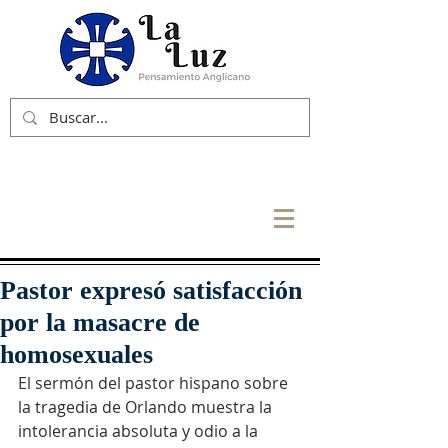
Pastor expresó satisfacción
por la masacre de
homosexuales
El sermón del pastor hispano sobre 
la tragedia de Orlando muestra la 
intolerancia absoluta y odio a la 