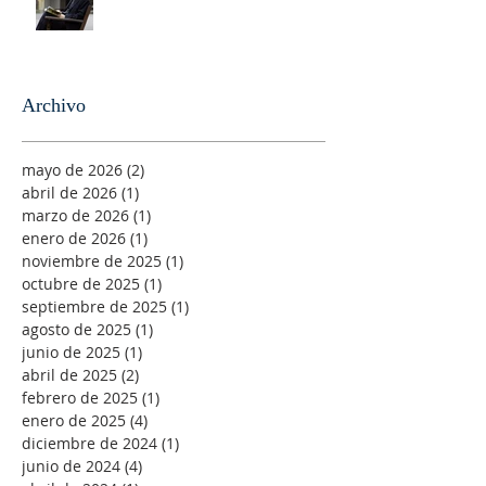
Archivo
mayo de 2026
(2)
2 entradas
abril de 2026
(1)
1 entrada
marzo de 2026
(1)
1 entrada
enero de 2026
(1)
1 entrada
noviembre de 2025
(1)
1 entrada
octubre de 2025
(1)
1 entrada
septiembre de 2025
(1)
1 entrada
agosto de 2025
(1)
1 entrada
junio de 2025
(1)
1 entrada
abril de 2025
(2)
2 entradas
febrero de 2025
(1)
1 entrada
enero de 2025
(4)
4 entradas
diciembre de 2024
(1)
1 entrada
junio de 2024
(4)
4 entradas