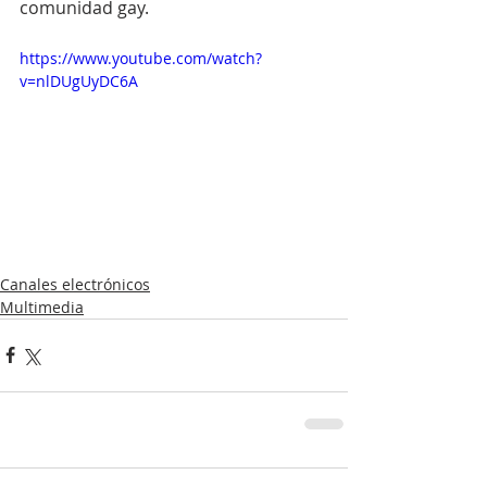
comunidad gay.
https://www.youtube.com/watch?
v=nlDUgUyDC6A
Canales electrónicos
Multimedia