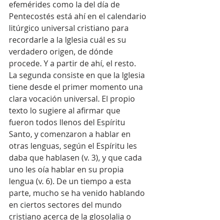
efemérides como la del día de 
Pentecostés está ahí en el calendario 
litúrgico universal cristiano para 
recordarle a la Iglesia cuál es su 
verdadero origen, de dónde 
procede. Y a partir de ahí, el resto.
La segunda consiste en que la Iglesia 
tiene desde el primer momento una 
clara vocación universal. El propio 
texto lo sugiere al afirmar que 
fueron todos llenos del Espíritu 
Santo, y comenzaron a hablar en 
otras lenguas, según el Espíritu les 
daba que hablasen (v. 3), y que cada 
uno les oía hablar en su propia 
lengua (v. 6). De un tiempo a esta 
parte, mucho se ha venido hablando 
en ciertos sectores del mundo 
cristiano acerca de la glosolalia o 