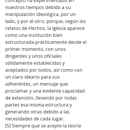
concepto ha experimentado en 
nuestros tiempos debido a su 
manipulación ideológica, por un 
lado, y por el otro, porque, según los 
relatos de Hechos, la Iglesia aparece 
como una institución bien 
estructurada prácticamente desde el 
primer momento, con unos 
dirigentes y unos oficiales 
sólidamente establecidos y 
aceptados por todos, así como con 
un claro ideario para sus 
adherentes, un mensaje que 
proclamar y una evidente capacidad 
de extensión, llevando por todas 
partes esa misma estructura y 
generando otras debido a las 
necesidades de cada lugar.
[5] Siempre que se acepte la teoría 