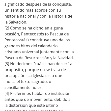
significado después de la conquista, 
un sentido más acorde con su 
historia nacional y con la Historia de 
la Salvación.
[2] Como se ha dicho en alguna 
ocasión, Pentecostés (o Pascua de 
Pentecostés) constituye uno de los 
grandes hitos del calendario 
cristiano universal juntamente con la 
Pascua de Resurrección y la Navidad.
[3] No decimos “cuáles han de ser” a 
propósito, porque no se trata de 
una opción. La Iglesia es lo que 
indica el texto sagrado, o 
sencillamente no es.
[4] Preferimos hablar de institución 
antes que de movimiento, debido a 
la distorsión que este último 