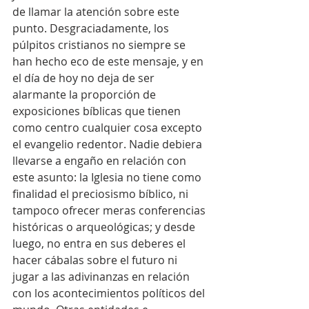
de llamar la atención sobre este 
punto. Desgraciadamente, los 
púlpitos cristianos no siempre se 
han hecho eco de este mensaje, y en 
el día de hoy no deja de ser 
alarmante la proporción de 
exposiciones bíblicas que tienen 
como centro cualquier cosa excepto 
el evangelio redentor. Nadie debiera 
llevarse a engaño en relación con 
este asunto: la Iglesia no tiene como 
finalidad el preciosismo bíblico, ni 
tampoco ofrecer meras conferencias 
históricas o arqueológicas; y desde 
luego, no entra en sus deberes el 
hacer cábalas sobre el futuro ni 
jugar a las adivinanzas en relación 
con los acontecimientos políticos del 