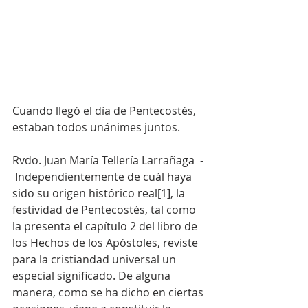
Cuando llegó el día de Pentecostés, 
estaban todos unánimes juntos.
Rvdo. Juan María Tellería Larrañaga  - 
 Independientemente de cuál haya 
sido su origen histórico real[1], la 
festividad de Pentecostés, tal como 
la presenta el capítulo 2 del libro de 
los Hechos de los Apóstoles, reviste 
para la cristiandad universal un 
especial significado. De alguna 
manera, como se ha dicho en ciertas 