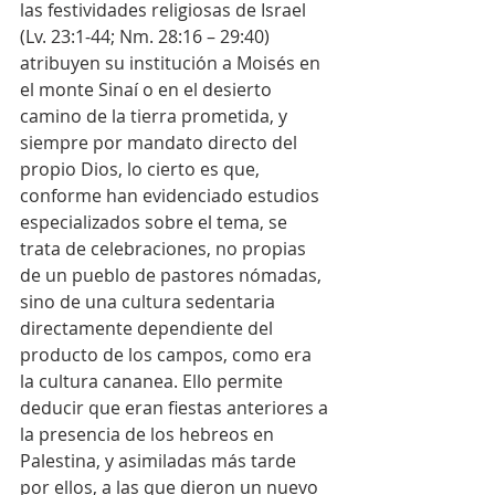
las festividades religiosas de Israel 
(Lv. 23:1-44; Nm. 28:16 – 29:40) 
atribuyen su institución a Moisés en 
el monte Sinaí o en el desierto 
camino de la tierra prometida, y 
siempre por mandato directo del 
propio Dios, lo cierto es que, 
conforme han evidenciado estudios 
especializados sobre el tema, se 
trata de celebraciones, no propias 
de un pueblo de pastores nómadas, 
sino de una cultura sedentaria 
directamente dependiente del 
producto de los campos, como era 
la cultura cananea. Ello permite 
deducir que eran fiestas anteriores a 
la presencia de los hebreos en 
Palestina, y asimiladas más tarde 
por ellos, a las que dieron un nuevo 