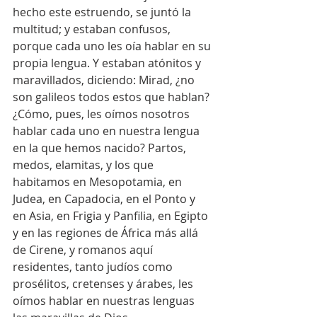
hecho este estruendo, se juntó la 
multitud; y estaban confusos, 
porque cada uno les oía hablar en su 
propia lengua. Y estaban atónitos y 
maravillados, diciendo: Mirad, ¿no 
son galileos todos estos que hablan? 
¿Cómo, pues, les oímos nosotros 
hablar cada uno en nuestra lengua 
en la que hemos nacido? Partos, 
medos, elamitas, y los que 
habitamos en Mesopotamia, en 
Judea, en Capadocia, en el Ponto y 
en Asia, en Frigia y Panfilia, en Egipto 
y en las regiones de África más allá 
de Cirene, y romanos aquí 
residentes, tanto judíos como 
prosélitos, cretenses y árabes, les 
oímos hablar en nuestras lenguas 