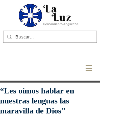
“Les oímos hablar en
nuestras lenguas las
maravilla de Dios"