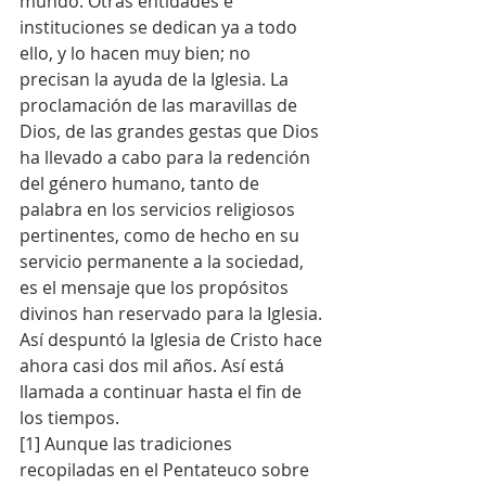
mundo. Otras entidades e 
instituciones se dedican ya a todo 
ello, y lo hacen muy bien; no 
precisan la ayuda de la Iglesia. La 
proclamación de las maravillas de 
Dios, de las grandes gestas que Dios 
ha llevado a cabo para la redención 
del género humano, tanto de 
palabra en los servicios religiosos 
pertinentes, como de hecho en su 
servicio permanente a la sociedad, 
es el mensaje que los propósitos 
divinos han reservado para la Iglesia.
Así despuntó la Iglesia de Cristo hace 
ahora casi dos mil años. Así está 
llamada a continuar hasta el fin de 
los tiempos.  
[1] Aunque las tradiciones 
recopiladas en el Pentateuco sobre 