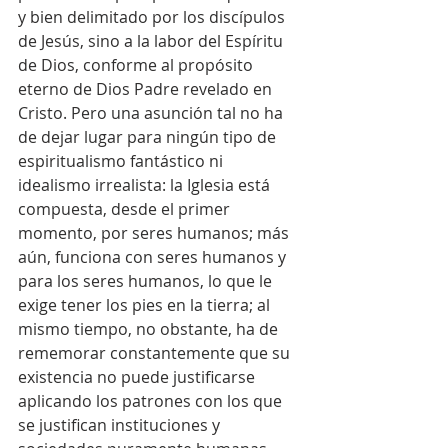
y bien delimitado por los discípulos 
de Jesús, sino a la labor del Espíritu 
de Dios, conforme al propósito 
eterno de Dios Padre revelado en 
Cristo. Pero una asunción tal no ha 
de dejar lugar para ningún tipo de 
espiritualismo fantástico ni 
idealismo irrealista: la Iglesia está 
compuesta, desde el primer 
momento, por seres humanos; más 
aún, funciona con seres humanos y 
para los seres humanos, lo que le 
exige tener los pies en la tierra; al 
mismo tiempo, no obstante, ha de 
rememorar constantemente que su 
existencia no puede justificarse 
aplicando los patrones con los que 
se justifican instituciones y 