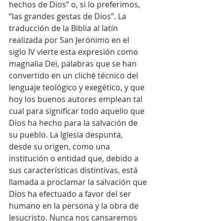
hechos de Dios” o, si lo preferimos, 
“las grandes gestas de Dios”. La 
traducción de la Biblia al latín 
realizada por San Jerónimo en el 
siglo IV vierte esta expresión como 
magnalia Dei, palabras que se han 
convertido en un cliché técnico del 
lenguaje teológico y exegético, y que 
hoy los buenos autores emplean tal 
cual para significar todo aquello que 
Dios ha hecho para la salvación de 
su pueblo. La Iglesia despunta, 
desde su origen, como una 
institución o entidad que, debido a 
sus características distintivas, está 
llamada a proclamar la salvación que 
Dios ha efectuado a favor del ser 
humano en la persona y la obra de 
Jesucristo. Nunca nos cansaremos 