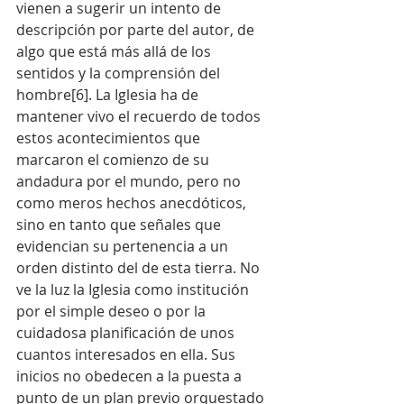
vienen a sugerir un intento de 
descripción por parte del autor, de 
algo que está más allá de los 
sentidos y la comprensión del 
hombre[6]. La Iglesia ha de 
mantener vivo el recuerdo de todos 
estos acontecimientos que 
marcaron el comienzo de su 
andadura por el mundo, pero no 
como meros hechos anecdóticos, 
sino en tanto que señales que 
evidencian su pertenencia a un 
orden distinto del de esta tierra. No 
ve la luz la Iglesia como institución 
por el simple deseo o por la 
cuidadosa planificación de unos 
cuantos interesados en ella. Sus 
inicios no obedecen a la puesta a 
punto de un plan previo orquestado 