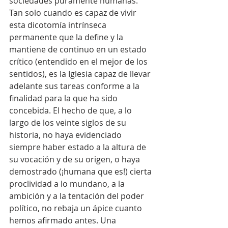
sociedades puramente humanas. 
Tan solo cuando es capaz de vivir 
esta dicotomía intrínseca 
permanente que la define y la 
mantiene de continuo en un estado 
crítico (entendido en el mejor de los 
sentidos), es la Iglesia capaz de llevar 
adelante sus tareas conforme a la 
finalidad para la que ha sido 
concebida. El hecho de que, a lo 
largo de los veinte siglos de su 
historia, no haya evidenciado 
siempre haber estado a la altura de 
su vocación y de su origen, o haya 
demostrado (¡humana que es!) cierta 
proclividad a lo mundano, a la 
ambición y a la tentación del poder 
político, no rebaja un ápice cuanto 
hemos afirmado antes. Una 