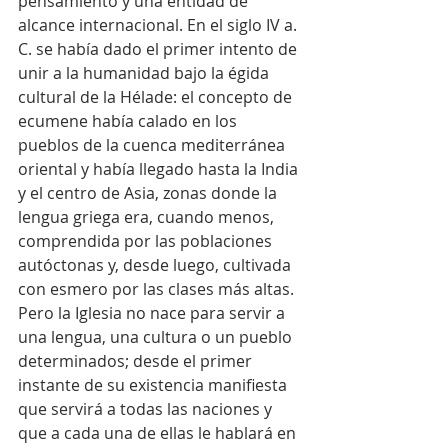
pensamiento y una entidad de 
alcance internacional. En el siglo IV a. 
C. se había dado el primer intento de 
unir a la humanidad bajo la égida 
cultural de la Hélade: el concepto de 
ecumene había calado en los 
pueblos de la cuenca mediterránea 
oriental y había llegado hasta la India 
y el centro de Asia, zonas donde la 
lengua griega era, cuando menos, 
comprendida por las poblaciones 
autóctonas y, desde luego, cultivada 
con esmero por las clases más altas. 
Pero la Iglesia no nace para servir a 
una lengua, una cultura o un pueblo 
determinados; desde el primer 
instante de su existencia manifiesta 
que servirá a todas las naciones y 
que a cada una de ellas le hablará en 