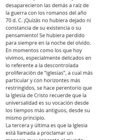
desaparecieron las demás a raíz de 
la guerra con los romanos del año 
70 d. C. ¡Quizás no hubiera dejado ni 
constancia de su existencia o su 
pensamiento! Se hubiera perdido 
para siempre en la noche del olvido. 
En momentos como los que hoy 
vivimos, especialmente delicados en 
lo referente a la descontrolada 
proliferación de “iglesias”, a cual más 
particular y con horizontes más 
restringidos, se hace perentorio que 
la Iglesia de Cristo recuerde que la 
universalidad es su vocación desde 
los tiempos más antiguos, desde su 
mismo principio.
La tercera y última es que la Iglesia 
está llamada a proclamar un 