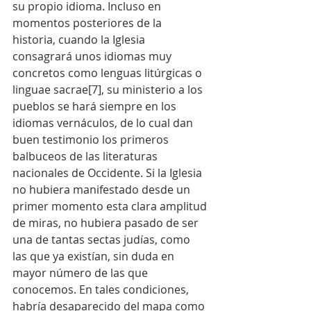
su propio idioma. Incluso en 
momentos posteriores de la 
historia, cuando la Iglesia 
consagrará unos idiomas muy 
concretos como lenguas litúrgicas o 
linguae sacrae[7], su ministerio a los 
pueblos se hará siempre en los 
idiomas vernáculos, de lo cual dan 
buen testimonio los primeros 
balbuceos de las literaturas 
nacionales de Occidente. Si la Iglesia 
no hubiera manifestado desde un 
primer momento esta clara amplitud 
de miras, no hubiera pasado de ser 
una de tantas sectas judías, como 
las que ya existían, sin duda en 
mayor número de las que 
conocemos. En tales condiciones, 
habría desaparecido del mapa como 