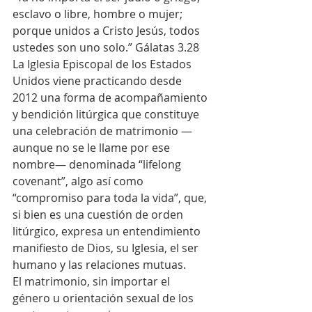
esclavo o libre, hombre o mujer; 
porque unidos a Cristo Jesús, todos 
ustedes son uno solo.” Gálatas 3.28
La Iglesia Episcopal de los Estados 
Unidos viene practicando desde 
2012 una forma de acompañamiento 
y bendición litúrgica que constituye 
una celebración de matrimonio —
aunque no se le llame por ese 
nombre— denominada “lifelong 
covenant”, algo así como 
“compromiso para toda la vida”, que, 
si bien es una cuestión de orden 
litúrgico, expresa un entendimiento 
manifiesto de Dios, su Iglesia, el ser 
humano y las relaciones mutuas.
El matrimonio, sin importar el 
género u orientación sexual de los 