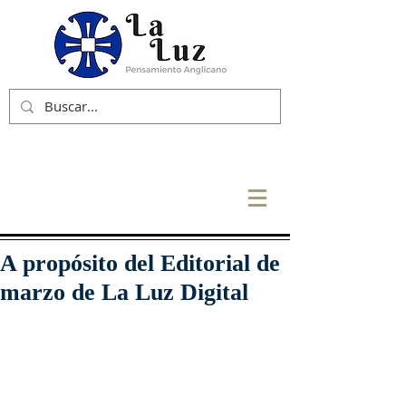
A propósito del Editorial de
marzo de La Luz Digital