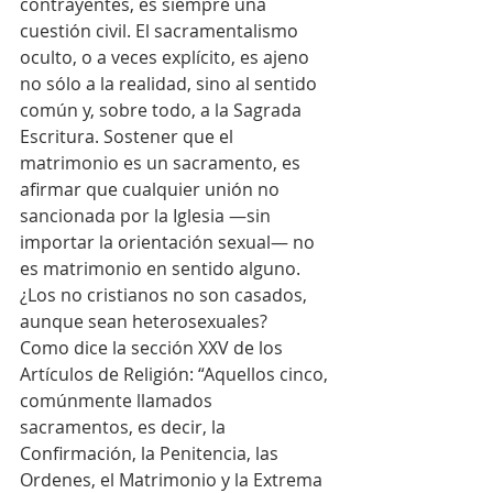
contrayentes, es siempre una 
cuestión civil. El sacramentalismo 
oculto, o a veces explícito, es ajeno 
no sólo a la realidad, sino al sentido 
común y, sobre todo, a la Sagrada 
Escritura. Sostener que el 
matrimonio es un sacramento, es 
afirmar que cualquier unión no 
sancionada por la Iglesia —sin 
importar la orientación sexual— no 
es matrimonio en sentido alguno. 
¿Los no cristianos no son casados, 
aunque sean heterosexuales?
Como dice la sección XXV de los 
Artículos de Religión: “Aquellos cinco, 
comúnmente llamados 
sacramentos, es decir, la 
Confirmación, la Penitencia, las 
Ordenes, el Matrimonio y la Extrema 