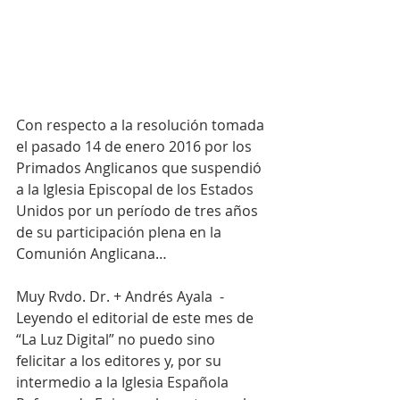
Con respecto a la resolución tomada 
el pasado 14 de enero 2016 por los 
Primados Anglicanos que suspendió 
a la Iglesia Episcopal de los Estados 
Unidos por un período de tres años 
de su participación plena en la 
Comunión Anglicana…
Muy Rvdo. Dr. + Andrés Ayala  -  
Leyendo el editorial de este mes de 
“La Luz Digital” no puedo sino 
felicitar a los editores y, por su 
intermedio a la Iglesia Española 