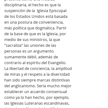
disciplinaria, el hecho es que la 
suspención de la  Iglesia Episcopal 
de los Estados Unidos está basada 
en una postura de conveniencia, 
más política que dogmática. Partir 
de la base de que es la Iglesia, por 
medio de sus ministros, la que 
“sacraliza” las uniones de las 
personas es un argumento 
sumamente débil, además de 
contrario al espíritu del Evangelio.
La libertad de conciencia, la amplitud 
de miras y el respeto a la diversidad 
han sido siempre marcas distintivas 
del anglicanismo. Sería mucho mejor 
establecer un acuerdo consensual 
como ya lo han hecho, por ejemplo, 
las Iglesias Luteranas escandinavas, 