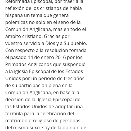
Reformada Episcopal, por traer a la 
reflexión de los cristianos de habla 
hispana un tema que genera 
polémicas no sólo en el seno de la 
Comunión Anglicana, mas en todo el 
ámbito cristiano. Gracias por 
vuestro servicio a Dios y a Su pueblo.
Con respecto a la resolución tomada 
el pasado 14 de enero 2016 por los 
Primados Anglicanos que suspendió 
a la Iglesia Episcopal de los Estados 
Unidos por un período de tres años 
de su participación plena en la 
Comunión Anglicana, en base a la 
decisión de la  Iglesia Episcopal de 
los Estados Unidos de adoptar una 
fórmula para la celebración del 
matrimonio religioso de personas 
del mismo sexo, soy de la opinión de 