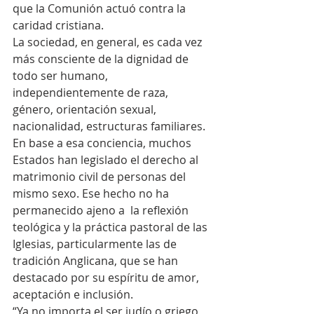
que la Comunión actuó contra la 
caridad cristiana.
La sociedad, en general, es cada vez 
más consciente de la dignidad de 
todo ser humano, 
independientemente de raza, 
género, orientación sexual, 
nacionalidad, estructuras familiares. 
En base a esa conciencia, muchos 
Estados han legislado el derecho al 
matrimonio civil de personas del 
mismo sexo. Ese hecho no ha 
permanecido ajeno a  la reflexión 
teológica y la práctica pastoral de las 
Iglesias, particularmente las de 
tradición Anglicana, que se han 
destacado por su espíritu de amor, 
aceptación e inclusión.
“Ya no importa el ser judío o griego, 