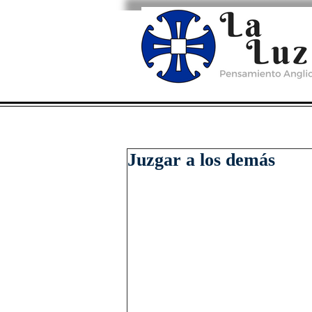
Juzgar a los demás