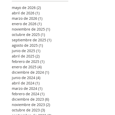
mayo de 2026
(2)
2 entradas
abril de 2026
(1)
1 entrada
marzo de 2026
(1)
1 entrada
enero de 2026
(1)
1 entrada
noviembre de 2025
(1)
1 entrada
octubre de 2025
(1)
1 entrada
septiembre de 2025
(1)
1 entrada
agosto de 2025
(1)
1 entrada
junio de 2025
(1)
1 entrada
abril de 2025
(2)
2 entradas
febrero de 2025
(1)
1 entrada
enero de 2025
(4)
4 entradas
diciembre de 2024
(1)
1 entrada
junio de 2024
(4)
4 entradas
abril de 2024
(1)
1 entrada
marzo de 2024
(1)
1 entrada
febrero de 2024
(1)
1 entrada
diciembre de 2023
(6)
6 entradas
noviembre de 2023
(2)
2 entradas
octubre de 2023
(3)
3 entradas