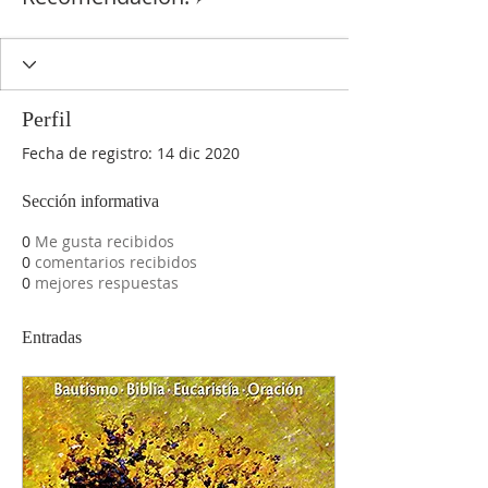
Perfil
Fecha de registro: 14 dic 2020
Sección informativa
0
Me gusta recibidos
0
comentarios recibidos
0
mejores respuestas
Entradas