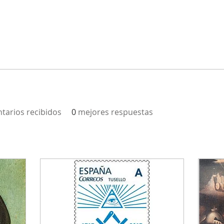
tarios recibidos
0
mejores respuestas