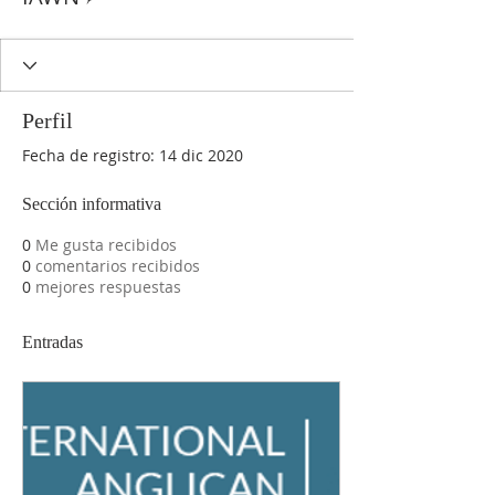
Perfil
Fecha de registro: 14 dic 2020
Sección informativa
0
Me gusta recibidos
0
comentarios recibidos
0
mejores respuestas
Entradas