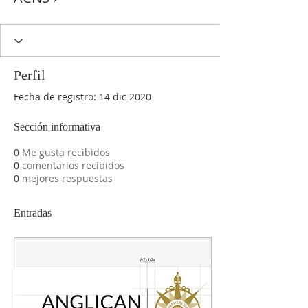
Perfil
Fecha de registro: 14 dic 2020
Sección informativa
0
Me gusta recibidos
0
comentarios recibidos
0
mejores respuestas
Entradas