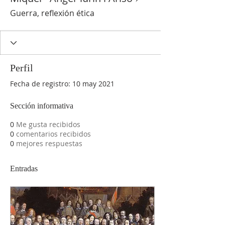
Guerra, reflexión ética
Perfil
Fecha de registro: 10 may 2021
Sección informativa
0
Me gusta recibidos
0
comentarios recibidos
0
mejores respuestas
Entradas